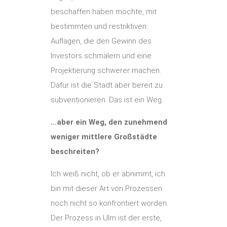
beschaffen haben möchte, mit
bestimmten und restriktiven
Auflagen, die den Gewinn des
Investors schmälern und eine
Projektierung schwerer machen.
Dafür ist die Stadt aber bereit zu
subventionieren. Das ist ein Weg.
…aber ein Weg, den zunehmend
weniger mittlere Großstädte
beschreiten?
Ich weiß nicht, ob er abnimmt, ich
bin mit dieser Art von Prozessen
noch nicht so konfrontiert worden.
Der Prozess in Ulm ist der erste,