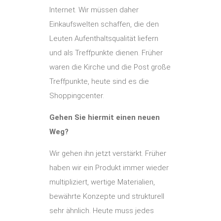
Internet. Wir müssen daher
Einkaufswelten schaffen, die den
Leuten Aufenthaltsqualität liefern
und als Treffpunkte dienen. Früher
waren die Kirche und die Post große
Treffpunkte, heute sind es die
Shoppingcenter.
Gehen Sie hiermit einen neuen
Weg?
Wir gehen ihn jetzt verstärkt. Früher
haben wir ein Produkt immer wieder
multipliziert, wertige Materialien,
bewährte Konzepte und strukturell
sehr ähnlich. Heute muss jedes