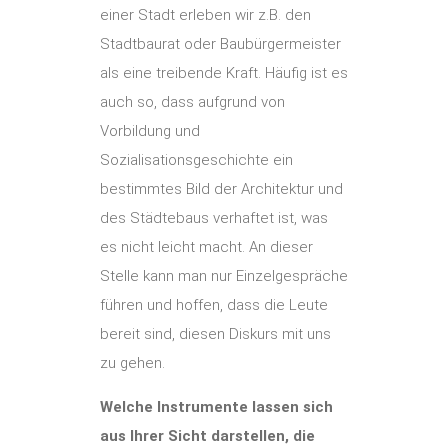
einer Stadt erleben wir z.B. den
Stadtbaurat oder Baubürgermeister
als eine treibende Kraft. Häufig ist es
auch so, dass aufgrund von
Vorbildung und
Sozialisationsgeschichte ein
bestimmtes Bild der Architektur und
des Städtebaus verhaftet ist, was
es nicht leicht macht. An dieser
Stelle kann man nur Einzelgespräche
führen und hoffen, dass die Leute
bereit sind, diesen Diskurs mit uns
zu gehen.
Welche Instrumente lassen sich
aus Ihrer Sicht darstellen, die