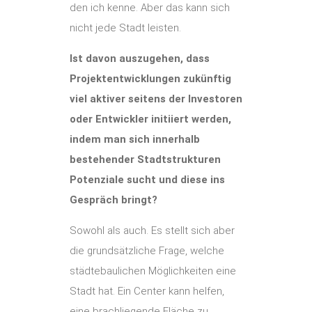
den ich kenne. Aber das kann sich
nicht jede Stadt leisten.
Ist davon auszugehen, dass
Projektentwicklungen zukünftig
viel aktiver seitens der Investoren
oder Entwickler initiiert werden,
indem man sich innerhalb
bestehender Stadtstrukturen
Potenziale sucht und diese ins
Gespräch bringt?
Sowohl als auch. Es stellt sich aber
die grundsätzliche Frage, welche
städtebaulichen Möglichkeiten eine
Stadt hat. Ein Center kann helfen,
eine brachliegende Fläche zu