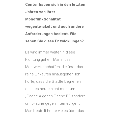
Center haben sich in den letzten
Jahren von ihrer
Monofunktionalität
wegentwickelt und auch andere
Anforderungen bedient. Wie
sehen Sie diese Entwicklungen?
Es wird immer weiter in diese
Richtung gehen. Man muss
Mehrwerte schaffen, die über das
reine Einkaufen hinausgehen. Ich
hoffe, dass die Städte begreifen,
dass es heute nicht mehr um
„Fläche A gegen Fläche B“, sondern
um „Fläche gegen Internet“ geht.
Man bestellt heute vieles über das