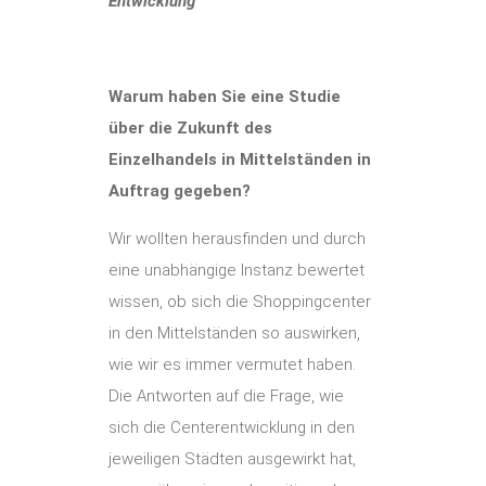
Entwicklung
Warum haben Sie eine Studie
über die Zukunft des
Einzelhandels in Mittelständen in
Auftrag gegeben?
Wir wollten herausfinden und durch
eine unabhängige Instanz bewertet
wissen, ob sich die Shoppingcenter
in den Mittelständen so auswirken,
wie wir es immer vermutet haben.
Die Antworten auf die Frage, wie
sich die Centerentwicklung in den
jeweiligen Städten ausgewirkt hat,