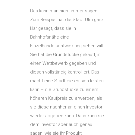
Das kann man nicht immer sagen.
Zum Beispiel hat die Stadt Ulm ganz
klar gesagt, dass sie in
Bahnhofsnähe eine
Einzelhandelsentwicklung sehen will.
Sie hat die Grundstücke gekauft, in
einen Wettbewerb gegeben und
diesen vollständig kontrolliert. Das
macht eine Stadt die es sich leisten
kann – die Grundstücke zu einem
höheren Kaufpreis zu erwerben, als
sie diese nachher an einen Investor
wieder abgeben kann. Dann kann sie
dem Investor aber auch genau
sagen, wie sie ihr Produkt