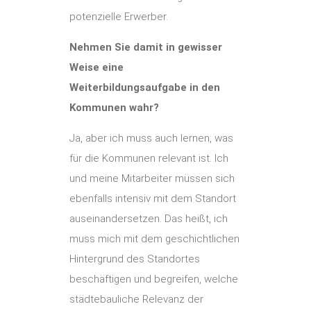
potenzielle Erwerber.
Nehmen Sie damit in gewisser
Weise eine
Weiterbildungsaufgabe in den
Kommunen wahr?
Ja, aber ich muss auch lernen, was
für die Kommunen relevant ist. Ich
und meine Mitarbeiter müssen sich
ebenfalls intensiv mit dem Standort
auseinandersetzen. Das heißt, ich
muss mich mit dem geschichtlichen
Hintergrund des Standortes
beschäftigen und begreifen, welche
städtebauliche Relevanz der