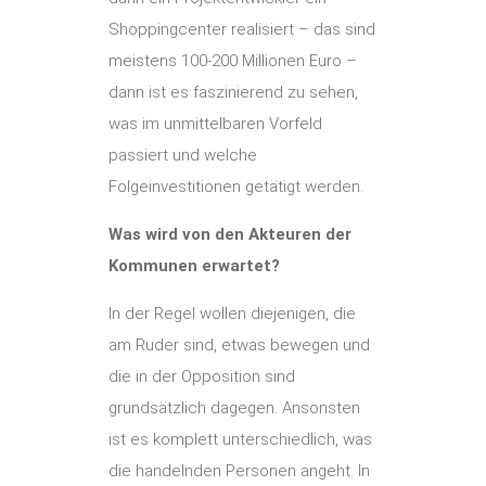
Shoppingcenter realisiert – das sind
meistens 100-200 Millionen Euro –
dann ist es faszinierend zu sehen,
was im unmittelbaren Vorfeld
passiert und welche
Folgeinvestitionen getätigt werden.
Was wird von den Akteuren der
Kommunen erwartet?
In der Regel wollen diejenigen, die
am Ruder sind, etwas bewegen und
die in der Opposition sind
grundsätzlich dagegen. Ansonsten
ist es komplett unterschiedlich, was
die handelnden Personen angeht. In