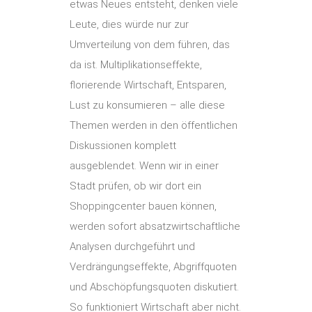
etwas Neues entsteht, denken viele
Leute, dies würde nur zur
Umverteilung von dem führen, das
da ist. Multiplikationseffekte,
florierende Wirtschaft, Entsparen,
Lust zu konsumieren – alle diese
Themen werden in den öffentlichen
Diskussionen komplett
ausgeblendet. Wenn wir in einer
Stadt prüfen, ob wir dort ein
Shoppingcenter bauen können,
werden sofort absatzwirtschaftliche
Analysen durchgeführt und
Verdrängungseffekte, Abgriffquoten
und Abschöpfungsquoten diskutiert.
So funktioniert Wirtschaft aber nicht.