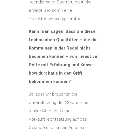
irgendjemand Sperrgrundstücke
erwirbt und somit eine
Projektentwicklung zerstört.
Kann man sagen, dass Sie diese
technischen Qualitäten – die die
Kommunen in der Regel nicht
bedienen können – von investiver
Seite mit Erfahrung und Know-
how durchaus in den Griff
bekommen können?
Ja, aber wir brauchen die
Unterstützung der Städte. Eine
starke Stadt legt eine
Vorkaufsrechtsatzung auf das
Gelände und hat ein Auge auf