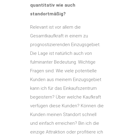
quantitativ wie auch
standortmäßig?
Relevant ist vor allem die
Gesamtkaufkraft in einem zu
prognostizierenden Einzugsgebiet.
Die Lage ist natürlich auch von
fulminanter Bedeutung. Wichtige
Fragen sind: Wie viele potentielle
Kunden aus meinem Einzugsgebiet
kann ich für das Einkaufszentrum
begeistern? Über welche Kaufkraft
verfügen diese Kunden? Können die
Kunden meinen Standort schnell
und einfach erreichen? Bin ich die
einzige Attraktion oder profitiere ich