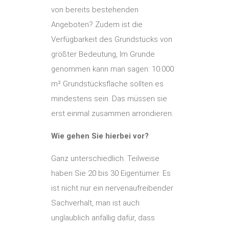
von bereits bestehenden
Angeboten? Zudem ist die
Verfügbarkeit des Grundstücks von
größter Bedeutung, Im Grunde
genommen kann man sagen: 10.000
m² Grundstücksfläche sollten es
mindestens sein. Das müssen sie
erst einmal zusammen arrondieren.
Wie gehen Sie hierbei vor?
Ganz unterschiedlich. Teilweise
haben Sie 20 bis 30 Eigentümer. Es
ist nicht nur ein nervenaufreibender
Sachverhalt, man ist auch
unglaublich anfällig dafür, dass