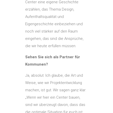
Center eine eigene Geschichte
erzählen, das Thema Design,
Aufenthaltsqualität und
Eigengeschichte einbeziehen und
noch viel stärker auf den Raum
eingehen, das sind die Ansprüche,
die wir heute erfüllen müssen.
Sehen Sie sich als Partner für
Kommunen?
Ja, absolut. Ich glaube, die Art und
Weise, wie wir Projektentwicklung
machen, ist gut. Wir sagen ganz klar:
„Wenn wir hier ein Center bauen,
sind wir überzeugt davon, dass das
die optimale Situation für euch ist