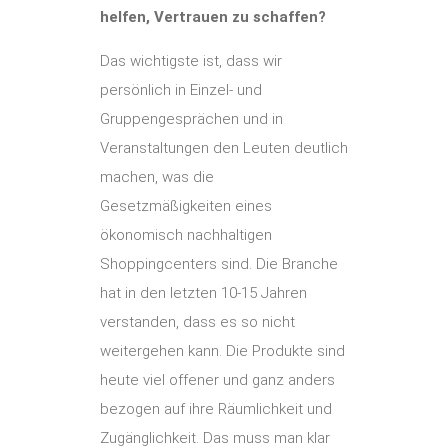
helfen, Vertrauen zu schaffen?
Das wichtigste ist, dass wir
persönlich in Einzel- und
Gruppengesprächen und in
Veranstaltungen den Leuten deutlich
machen, was die
Gesetzmäßigkeiten eines
ökonomisch nachhaltigen
Shoppingcenters sind. Die Branche
hat in den letzten 10-15 Jahren
verstanden, dass es so nicht
weitergehen kann. Die Produkte sind
heute viel offener und ganz anders
bezogen auf ihre Räumlichkeit und
Zugänglichkeit. Das muss man klar