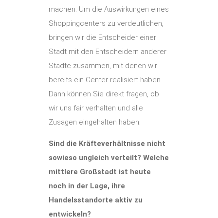
machen. Um die Auswirkungen eines
Shoppingcenters zu verdeutlichen,
bringen wir die Entscheider einer
Stadt mit den Entscheidern anderer
Städte zusammen, mit denen wir
bereits ein Center realisiert haben.
Dann können Sie direkt fragen, ob
wir uns fair verhalten und alle
Zusagen eingehalten haben.
Sind die Kräfteverhältnisse nicht
sowieso ungleich verteilt? Welche
mittlere Großstadt ist heute
noch in der Lage, ihre
Handelsstandorte aktiv zu
entwickeln?