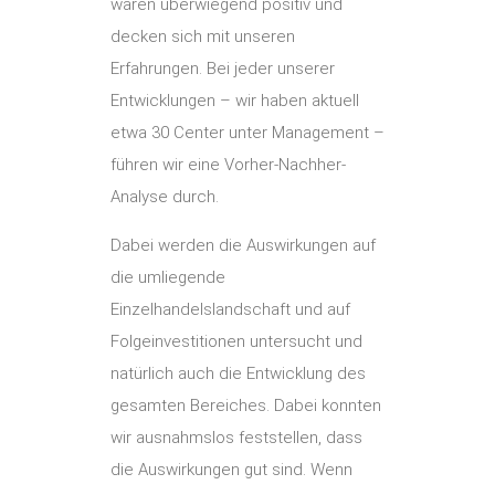
waren überwiegend positiv und
decken sich mit unseren
Erfahrungen. Bei jeder unserer
Entwicklungen – wir haben aktuell
etwa 30 Center unter Management –
führen wir eine Vorher-Nachher-
Analyse durch.
Dabei werden die Auswirkungen auf
die umliegende
Einzelhandelslandschaft und auf
Folgeinvestitionen untersucht und
natürlich auch die Entwicklung des
gesamten Bereiches. Dabei konnten
wir ausnahmslos feststellen, dass
die Auswirkungen gut sind. Wenn