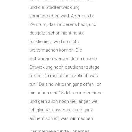
und die Stadtentwicklung
vorangetrieben wird. Aber das b-
Zentrum, das ihr bereits habt, und
das jetzt schon nicht richtig
funktioniert, wird so nicht
weitermachen können. Die
Schwächen werden durch unsere
Entwicklung noch deutlicher zutage
treten. Da müsst ihr in Zukunft was
tun.“ Da sind wir dann ganz offen. Ich
bin schon seit 15 Jahren in der Firma
und gern auch noch viel länger, weil
ich glaube, dass es ok und ganz
authentisch ist, was wir machen.
Das Interview führte Johannes