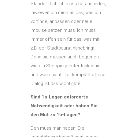
Standort hat. Ich muss herausfinden,
inwieweit ich mich an das, was ich
vorfinde, anpassen oder neue
Impulse setzen muss. Ich muss
immer offen sein für das, was mir
z.B. der Stadtbaurat nahebringt.
Denn sie müssen auch begreifen,
wie ein Shoppingcenter funktioniert
und wann nicht. Der komplett offene
Dialog ist das wichtigste.
Sind 1a-Lagen geforderte
Notwendigkeit oder haben Sie
den Mut zu 1b-Lagen?
Den muss man haben. Die