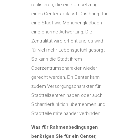
realisieren, die eine Umsetzung
eines Centers zulässt. Das bringt für
eine Stadt wie Mönchengladbach
eine enorme Aufwertung. Die
Zentralität wird erhöht und es wird
für viel mehr Lebensgefühl gesorgt.
So kann die Stadt ihrem
Oberzentrumscharakter wieder
gerecht werden. Ein Center kann
zudem Versorgungscharakter für
Stadtteilzentren haben oder auch
Scharnierfunktion übernehmen und
Stadtteile miteinander verbinden.
Was für Rahmenbedingungen
benötigen Sie für ein Center,