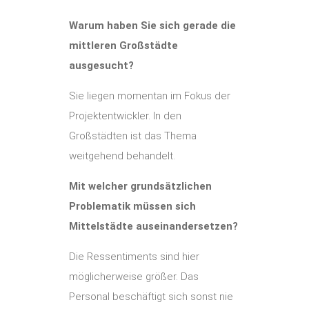
Warum haben Sie sich gerade die
mittleren Großstädte
ausgesucht?
Sie liegen momentan im Fokus der
Projektentwickler. In den
Großstädten ist das Thema
weitgehend behandelt.
Mit welcher grundsätzlichen
Problematik müssen sich
Mittelstädte auseinandersetzen?
Die Ressentiments sind hier
möglicherweise größer. Das
Personal beschäftigt sich sonst nie