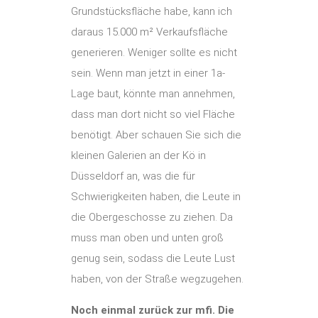
Grundstücksfläche habe, kann ich
daraus 15.000 m² Verkaufsfläche
generieren. Weniger sollte es nicht
sein. Wenn man jetzt in einer 1a-
Lage baut, könnte man annehmen,
dass man dort nicht so viel Fläche
benötigt. Aber schauen Sie sich die
kleinen Galerien an der Kö in
Düsseldorf an, was die für
Schwierigkeiten haben, die Leute in
die Obergeschosse zu ziehen. Da
muss man oben und unten groß
genug sein, sodass die Leute Lust
haben, von der Straße wegzugehen.
Noch einmal zurück zur mfi. Die