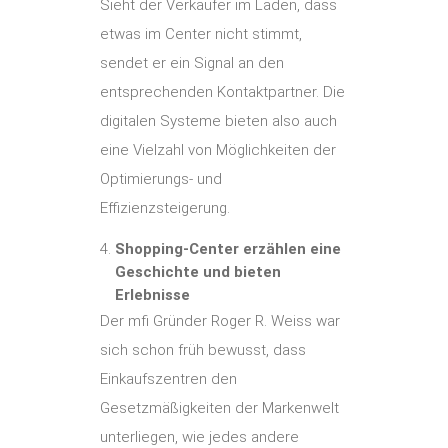
Sieht der Verkäufer im Laden, dass
etwas im Center nicht stimmt,
sendet er ein Signal an den
entsprechenden Kontaktpartner. Die
digitalen Systeme bieten also auch
eine Vielzahl von Möglichkeiten der
Optimierungs- und
Effizienzsteigerung.
Shopping-Center erzählen eine
Geschichte und bieten
Erlebnisse
Der mfi Gründer Roger R. Weiss war
sich schon früh bewusst, dass
Einkaufszentren den
Gesetzmäßigkeiten der Markenwelt
unterliegen, wie jedes andere