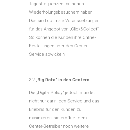
Tagesfrequenzen mit hohen
Wiederholungsbesuchern haben.
Das sind optimale Voraussetzungen
für das Angebot von „Click&Collect“.
So können die Kunden ihre Online-
Bestellungen über den Center-
Service abwickeln.
3.2
„Big Data“ in den Centern
Die „Digital Policy“ jedoch mündet
nicht nur darin, den Service und das
Erlebnis für den Kunden zu
maximieren, sie eröffnet dem
Center-Betreiber noch weitere