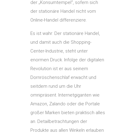
der „Konsumtempel“, sofern sich
der stationäre Handel nicht vom
Online-Handel differenziere.
Es ist wahr: Der stationäre Handel,
und damit auch die Shopping-
Center-Industrie, steht unter
enormen Druck. Infolge der digitalen
Revolution ist er aus seinem
Dornröschenschlaf erwacht und
seitdem rund um die Uhr
omnipräsent. Internetgiganten wie
Amazon, Zalando oder die Portale
großer Marken bieten praktisch alles
an. Detailbetrachtungen der
Produkte aus allen Winkeln erlauben