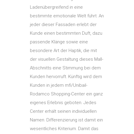
Ladenübergreifend in eine
bestimmte emotionale Welt führt. An
jeder dieser Fassaden erlebt der
Kunde einen bestimmten Duft, dazu
passende Klänge sowie eine
besondere Art der Haptik, die mit
der visuellen Gestaltung dieses Mall-
Abschnitts eine Stimmung bei dem
Kunden hervorruft. Künftig wird dem
Kunden in jedem mfi/Unibail-
Rodamco Shopping-Center ein ganz
eigenes Erlebnis geboten. Jedes
Center erhält seinen individuellen
Namen. Differenzierung ist damit ein
wesentliches Kriterium. Damit das