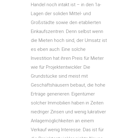
Handel noch intakt ist – in den 1a-
Lagen der soliden Mittel- und
Großstädte sowie den etablierten
Einkaufszentren. Denn selbst wenn
die Mieten hoch sind, der Umsatz ist
es eben auch: Eine solche
Investition hat ihren Preis für Mieter
wie für Projektentwickler. Die
Grundstücke sind meist mit
Geschäftshäusern bebaut, die hohe
Erträge generieren. Eigentümer
solcher Immobilien haben in Zeiten
niedriger Zinsen und wenig lukrativer
Anlagemöglichkeiten an einem
Verkauf wenig Interesse. Das ist für