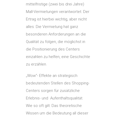
mittelfristige (zwei bis drei Jahre)
Mall-Vermietungen verantwortet. Der
Ertrag ist hierbei wichtig, aber nicht
alles: Die Vermietung hat ganz
besonderen Anforderungen an die
Qualität zu folgen, die möglichst in
die Positionierung des Centers
einzahlen zu helfen, eine Geschichte
zu erzählen.
„Wow“- Effekte an strategisch
bedeutenden Stellen des Shopping-
Centers sorgen für zusätzliche
Erlebnis- und Aufenthaltsqualität.
Wie so oft gilt: Das theoretische
Wissen um die Bedeutung all dieser