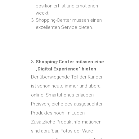
positioniert ist und Emotionen
weckt.
Shopping-Center müssen einen
exzellenten Service bieten.
Shopping-Center müssen eine
„Digital Experience“ bieten
Der überwiegende Teil der Kunden
ist schon heute immer und überall
online. Smartphones erlauben
Preisvergleiche des ausgesuchten
Produktes noch im Laden.
Zusätzliche Produktinformationen
sind abrufbar, Fotos der Ware