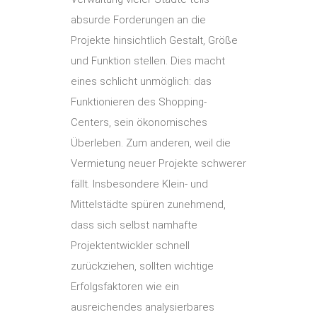
absurde Forderungen an die
Projekte hinsichtlich Gestalt, Größe
und Funktion stellen. Dies macht
eines schlicht unmöglich: das
Funktionieren des Shopping-
Centers, sein ökonomisches
Überleben. Zum anderen, weil die
Vermietung neuer Projekte schwerer
fällt. Insbesondere Klein- und
Mittelstädte spüren zunehmend,
dass sich selbst namhafte
Projektentwickler schnell
zurückziehen, sollten wichtige
Erfolgsfaktoren wie ein
ausreichendes analysierbares