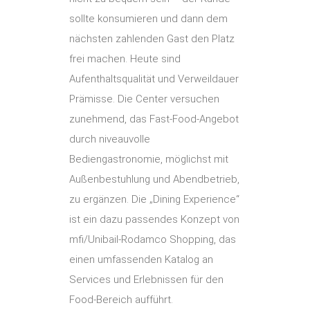
sollte konsumieren und dann dem
nächsten zahlenden Gast den Platz
frei machen. Heute sind
Aufenthaltsqualität und Verweildauer
Prämisse. Die Center versuchen
zunehmend, das Fast-Food-Angebot
durch niveauvolle
Bediengastronomie, möglichst mit
Außenbestuhlung und Abendbetrieb,
zu ergänzen. Die „Dining Experience“
ist ein dazu passendes Konzept von
mfi/Unibail-Rodamco Shopping, das
einen umfassenden Katalog an
Services und Erlebnissen für den
Food-Bereich aufführt.