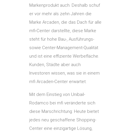
Markenprodukt auch. Deshalb schuf
er vor mehr als zehn Jahren die
Marke Arcaden, die das Dach für alle
mfi-Center darstellte, diese Marke
steht für hohe Bau-, Ausführungs-
sowie Center-Management-Qualität
und ist eine effiziente Werbefläche.
Kunden, Städte aber auch
Investoren wissen, was sie in einem
mfi Arcaden-Center erwartet.
Mit dem Einstieg von Unibail-
Rodamco bei mfi veränderte sich
diese Marschrichtung: Heute bietet
jedes neu geschaffene Shopping-
Center eine einzigartige Lösung,