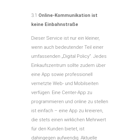
3.1
Online-Kommunikation ist
keine Einbahnstraße
Dieser Service ist nur ein kleiner,
wenn auch bedeutender Teil einer
umfassenden „Digital Policy“. Jedes
Einkaufszentrum sollte zudem über
eine App sowie professionell
vernetzte Web- und Mobilseiten
verfügen. Eine Center-App zu
programmieren und online zu stellen
ist einfach – eine App zu kreieren,
die stets einen wirklichen Mehrwert
für den Kunden bietet, ist
dahingegen aufwendig. Aktuelle