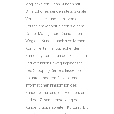
Möglichkeiten. Denn Kunden mit
Smartphones senden stets Signale.
Verschlüsselt und damit von der
Person entkoppelt bieten sie dem
Center-Manager die Chance, den
Weg des Kunden nachzuvollziehen.
Kombiniert mit entsprechenden
Kamerasystemen an den Eingängen
und vertikalen Bewegungsachsen
des Shopping-Centers lassen sich
so unter anderem faszinierende
Informationen hinsichtlich des
Kundenverhaltens, der Frequenzen
und der Zusammensetzung der
Kundengruppe ableiten. Kurzum: „Big