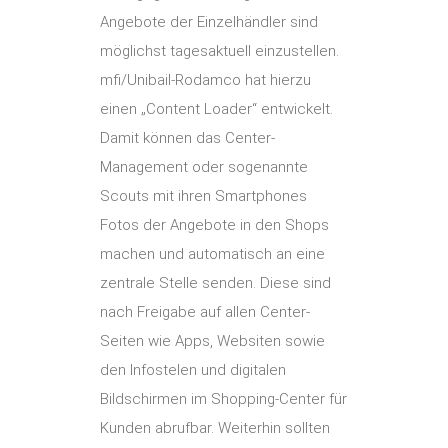
Angebote der Einzelhändler sind
möglichst tagesaktuell einzustellen.
mfi/Unibail-Rodamco hat hierzu
einen „Content Loader“ entwickelt.
Damit können das Center-
Management oder sogenannte
Scouts mit ihren Smartphones
Fotos der Angebote in den Shops
machen und automatisch an eine
zentrale Stelle senden. Diese sind
nach Freigabe auf allen Center-
Seiten wie Apps, Websiten sowie
den Infostelen und digitalen
Bildschirmen im Shopping-Center für
Kunden abrufbar. Weiterhin sollten