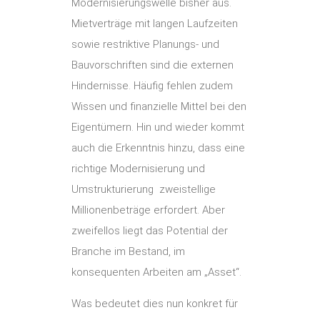
Modernisierungswelle bisher aus.
Mietverträge mit langen Laufzeiten
sowie restriktive Planungs- und
Bauvorschriften sind die externen
Hindernisse. Häufig fehlen zudem
Wissen und finanzielle Mittel bei den
Eigentümern. Hin und wieder kommt
auch die Erkenntnis hinzu, dass eine
richtige Modernisierung und
Umstrukturierung zweistellige
Millionenbeträge erfordert. Aber
zweifellos liegt das Potential der
Branche im Bestand, im
konsequenten Arbeiten am „Asset“.
Was bedeutet dies nun konkret für