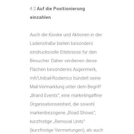
4.2
Auf die Positionierung
einzahlen
Auch die Kioske und Aktionen in der
Ladenstraße bieten besonders
eindrucksvolle Erlebnisse für den
Besucher. Daher verdienen diese
Flächen besonderes Augenmerk,
mfi/Unibail-Rodamco bündelt seine
Mall-Vermarktung unter dem Begriff
„Brand Events“, eine marketingaffine
Organisationseinheit, die sowohl
markenbezogene „Road Shows“,
kurzfristige „Removal Units“
(kurzfristige Vermietungen), als auch