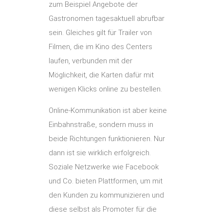
zum Beispiel Angebote der
Gastronomen tagesaktuell abrufbar
sein. Gleiches gilt für Trailer von
Filmen, die im Kino des Centers
laufen, verbunden mit der
Möglichkeit, die Karten dafür mit
wenigen Klicks online zu bestellen.
Online-Kommunikation ist aber keine
Einbahnstraße, sondern muss in
beide Richtungen funktionieren. Nur
dann ist sie wirklich erfolgreich.
Soziale Netzwerke wie Facebook
und Co. bieten Plattformen, um mit
den Kunden zu kommunizieren und
diese selbst als Promoter für die