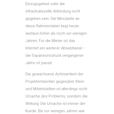
Einzugsgebiet oder die
infrastrukturelle Anbindung nicht
gegeben sein. Die Messlatte an
diese Rahmendaten liegt heute
weitaus höher als noch vor wenigen
Jahren: Für die Mieter ist das
Internet ein weiterer Absatzkanal –
der Expansionsdruck vergangener
Jahre ist passé.
Die gewachsene Achtsamkeit der
Projektentwickler gegenüber Klein-
und Mittelstädten ist allerdings nicht
Ursache des Problems, sondern die
Wirkung. Die Ursache ist immer der
Kunde. Bis vor wenigen Jahren war