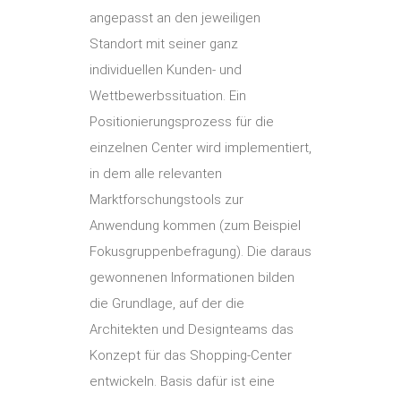
angepasst an den jeweiligen
Standort mit seiner ganz
individuellen Kunden- und
Wettbewerbssituation. Ein
Positionierungsprozess für die
einzelnen Center wird implementiert,
in dem alle relevanten
Marktforschungstools zur
Anwendung kommen (zum Beispiel
Fokusgruppenbefragung). Die daraus
gewonnenen Informationen bilden
die Grundlage, auf der die
Architekten und Designteams das
Konzept für das Shopping-Center
entwickeln. Basis dafür ist eine