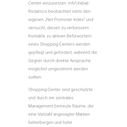
Center einzusetzen. mfi/Unibail-
Rodamco beobachtet stets den
eigenen „Net Promoter Index“ und
versucht, diesen zu verbessern:
Kontakte zu aktiven Befürwortern
eines Shopping-Centers werden
gepflegt und gefördert, während die
Gegner durch direkte Ansprache
möglichst umgestimmt werden
sollten.
Shopping-Center sind geschützte
und durch ein zentrales
Management betreute Räume, die
eine Vielzahl angesagter Marken
beherbergen und hohe