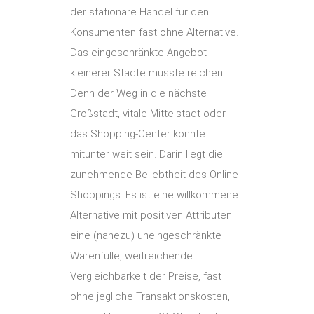
der stationäre Handel für den
Konsumenten fast ohne Alternative.
Das eingeschränkte Angebot
kleinerer Städte musste reichen.
Denn der Weg in die nächste
Großstadt, vitale Mittelstadt oder
das Shopping-Center konnte
mitunter weit sein. Darin liegt die
zunehmende Beliebtheit des Online-
Shoppings. Es ist eine willkommene
Alternative mit positiven Attributen:
eine (nahezu) uneingeschränkte
Warenfülle, weitreichende
Vergleichbarkeit der Preise, fast
ohne jegliche Transaktionskosten,