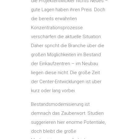
die Projektentwickler nichts Neues –
gute Lagen haben ihren Preis. Doch
die bereits erwähnten
Konzentrationsprozesse
verschärfen die aktuelle Situation.
Daher spricht die Branche über die
großen Möglichkeiten im Bestand
der Einkaufzentren – im Neubau
liegen diese nicht. Die große Zeit
der Center-Entwicklungen ist über
kurz oder lang vorbei.
Bestandsmodernisierung ist
demnach das Zauberwort. Studien
suggerieren hier enorme Potentiale,
doch bleibt die große